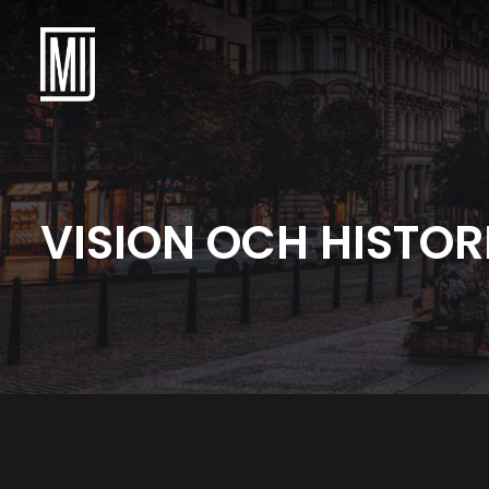
VISION OCH HISTOR