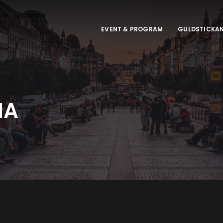
EVENT & PROGRAM
GULDSTICKA
IA