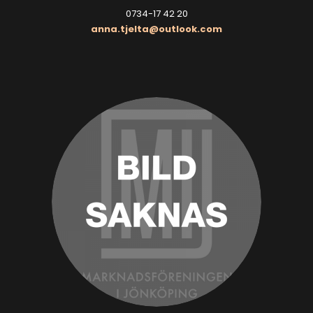
0734-17 42 20
anna.tjelta@outlook.com