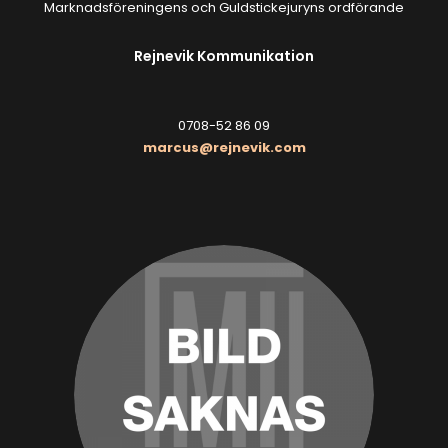
Marknadsföreningens och Guldstickejuryns ordförande
Rejnevik Kommunikation
0708-52 86 09
marcus@rejnevik.com