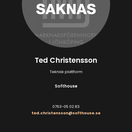
Ted Christensson
Teknisk plattform
Softhouse
0763-05 02 83
ted.christensson@softhouse.se