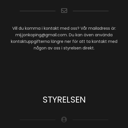
Vill du komma i kontakt med oss? Vår mailadress är:
mij.jonkoping@gmail.com. Du kan även använda
kontaktuppgifterna längre ner för att ta kontakt med
någon av oss i styrelsen direkt.
STYRELSEN