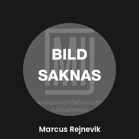
Marcus Rejnevik