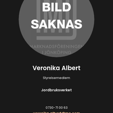
Veronika Albert
Styrelsemedlem
Jordbruksverket
0730-71 00 63