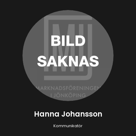
Hanna Johansson
Kommunikatör