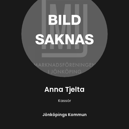
Anna Tjelta
Kassör
Jönköpings Kommun