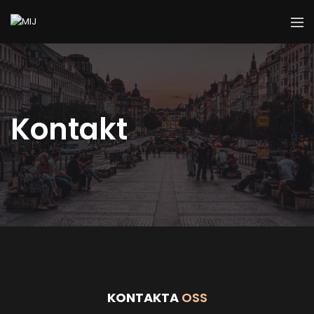
Kontakt
KONTAKTA
OSS