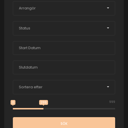
Arrangör
Status
Sortera efter
999
0
299
SÖK