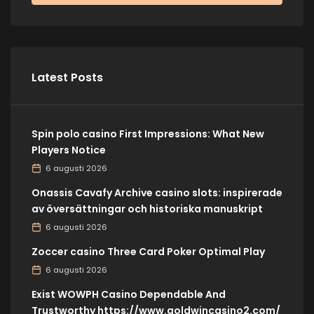
Latest Posts
Spin polo casino First Impressions: What New
Players Notice
6 augusti 2026
Onassis Cavafy Archive casino slots: inspirerade
av översättningar och historiska manuskript
6 augusti 2026
Zoccer casino Three Card Poker Optimal Play
6 augusti 2026
Exist WOWPH Casino Dependable And
Trustworthy https://www.goldwincasino2.com/