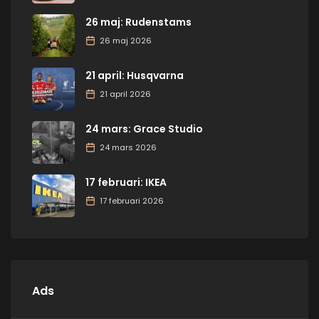
26 maj: Rudenstams
26 maj 2026
21 april: Husqvarna
21 april 2026
24 mars: Grace Studio
24 mars 2026
17 februari: IKEA
17 februari 2026
Ads