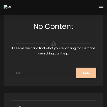
No Content
It seems we can’t find what you’re looking for. Perhaps
searching can help.
SÖK