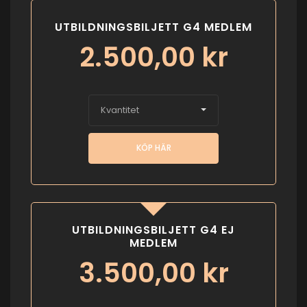
UTBILDNINGSBILJETT G4 MEDLEM
2.500,00
kr
Kvantitet
KÖP HÄR
UTBILDNINGSBILJETT G4 EJ
MEDLEM
3.500,00
kr