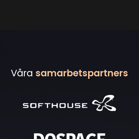
Våra
samarbetspartners