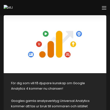
För dig som vill få djupare kunskap om Google
Analytics 4 kommer nu chansen!
Googles gamla analysverktyg Universal Analytics
kommer att tas ur bruk till sommaren och istället