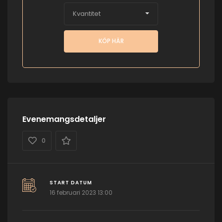
Kvantitet
KÖP HÄR
Evenemangsdetaljer
0
START DATUM
16 februari 2023 13:00