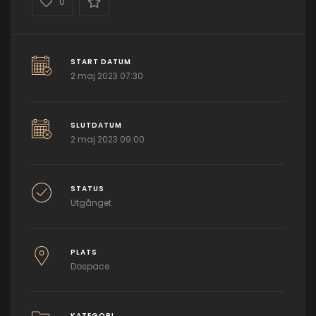
0
START DATUM
2 maj 2023 07:30
SLUTDATUM
2 maj 2023 09:00
STATUS
Utgånget
PLATS
Dospace
KATEGORI