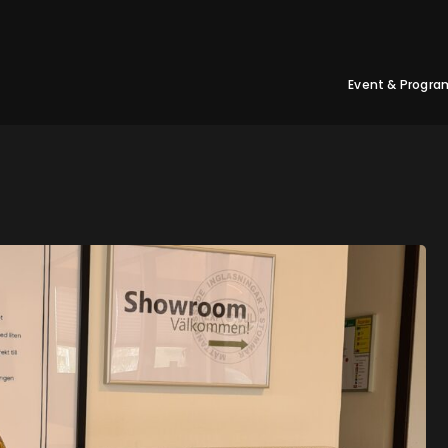
Event & Progra