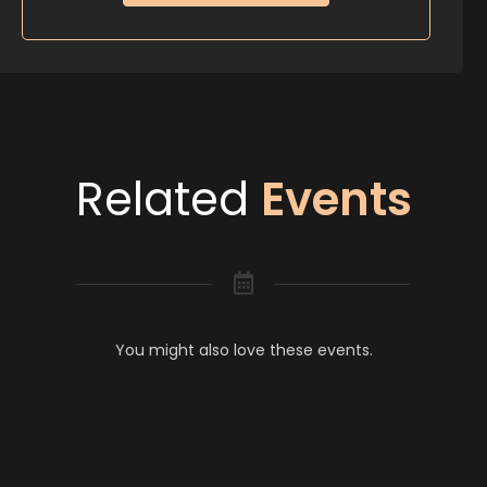
Related
Events
You might also love these events.