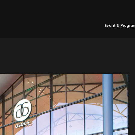
Event & Progra